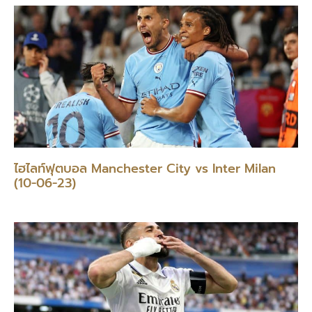
ไฮไลท์ฟุตบอล Manchester City vs Inter Milan
(10-06-23)