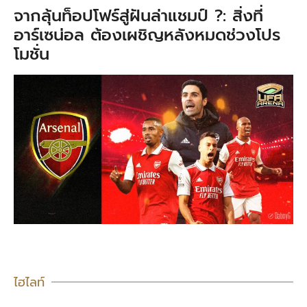
จากลุ้นท็อปโฟร์สู่ฝันล่าแชมป์ ?: สิ่งที่
อาร์เซน่อล ต้องเผชิญหลังหมดช่วงโปร
โมชั่น
ไฮไลท์