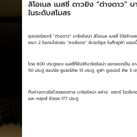
ลิโอเนล เมสซี่ ดาวยิง “ต่างดาว” บ
ในระดับสโมสร
ซุปเปอร์สตาร์ “ต่างดาว” บาร์เซโลน่า ลิโอเนล เมสซี่ ได้สร้าง
เหมา 2 ในเกมไล่ถล่ม “หงส์เเดง” ลิเวอร์พูล ในศึกยูฟ่า เเชมเป
โดย 600 ประตูของ เมสซี่ที่ยิงให้บาร์เซโลน่า เเยกออกเป็น ลาล
50 ประตู สแปนิช ซูเปอร์คัพ 13 ประตู, ยูฟ่า ซูปเปอร์ คัพ 3 ปร
ทิ้งห่างดาวซัลโวตลอดกาล บาร์เซโลน่า อย่าง
เซซาร์ โรดริเก
เเละ หลุยส์ ซัวเรซ 177 ประตู