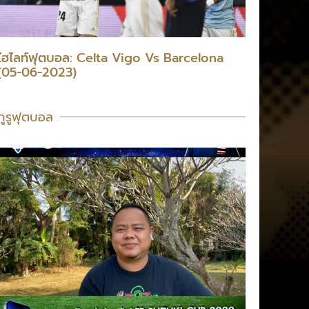
ไฮไลท์ฟุตบอล: Celta Vigo Vs Barcelona
(05-06-2023)
กูรูฟุตบอล