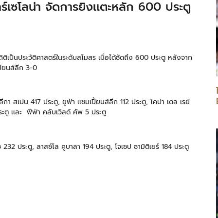
าร์เซโลน่า จัดการยิงเเตะหลัก 600 ประตู
สถิติเป็นประวัติศาสตร์ในระดับสโมสร เมื่อได้ซัดถึง 600 ประตู หลังจาก
ี้ยนส์ลีก 3-0
ีกา สเปน 417 ประตู, ยูฟ่า เเชมเปี้ยนส์ลีก 112 ประตู, โคปา เดล เรย์
ะตู เเละ
ฟีฟ่า คลับเวิลด์ คัพ 5 ประตู
ซ 232 ประตู, ลาสซ์โล คูบาลา 194 ประตู, โจเซป ซามิติเยร์ 184 ประตู