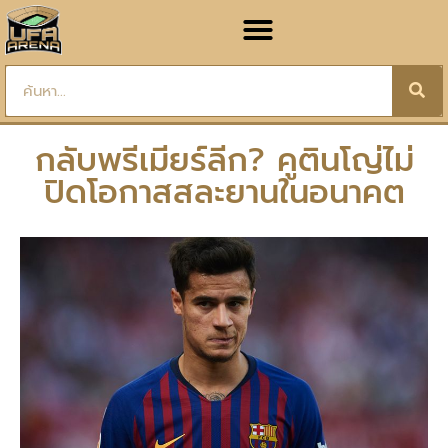
กลับพรีเมียร์ลีก? คูตินโญ่ไม่
ปิดโอกาสสละยานในอนาคต