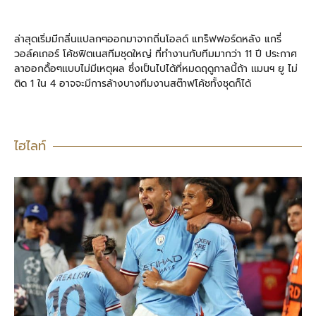
ล่าสุดเริ่มมีกลิ่นเเปลกๆออกมาจากถิ่นโอลด์ แทร็ฟฟอร์ดหลัง แกรี่
วอล์คเกอร์ โค้ชฟิตเนสทีมชุดใหญ่ ที่ทำงานกับทีมมากว่า 11 ปี ประกาศ
ลาออกดื้อๆเเบบไม่มีเหตุผล ซึ่งเป็นไปได้ที่หมดฤดูกาลนี้ถ้า เเมนฯ ยู ไม่
ติด 1 ใน 4 อาจจะมีการล้างบางทีมงานสต๊าฟโค้ชทั้งชุดก็ได้
ไฮไลท์