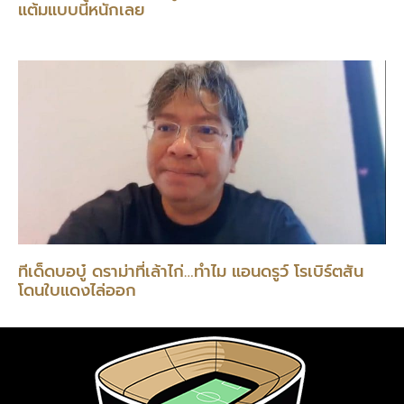
แต้มแบบนี้หนักเลย
ทีเด็ดบอบู๋ ดราม่าที่เล้าไก่…ทำไม แอนดรูว์ โรเบิร์ตสัน
โดนใบแดงไล่ออก