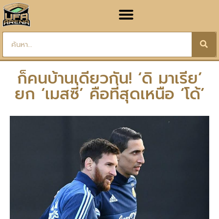
ก็คนบ้านเดียวกัน! ‘ดิ มาเรีย’
ยก ‘เมสซี่’ คือที่สุดเหนือ ‘โด้’