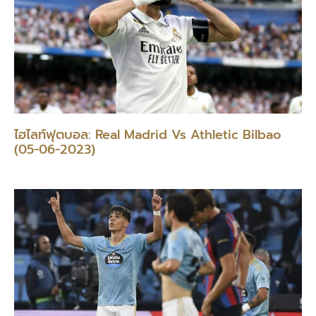
ไฮไลท์ฟุตบอล: Real Madrid Vs Athletic Bilbao
(05-06-2023)