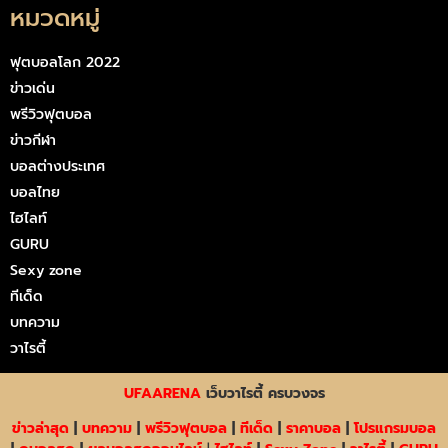
หมวดหมู่
ฟุตบอลโลก 2022
ข่าวเด่น
พรีวิวฟุตบอล
ข่าวกีฬา
บอลต่างประเทศ
บอลไทย
ไฮไลท์
GURU
Sexy zone
ทีเด็ด
บทความ
วาไรตี้
UFAARENA
เว็บวาไรตี้ ครบวงจร
ข่าวล่าสุด
|
บทความ
|
พรีวิวฟุตบอล
|
ทีเด็ด
|
ราคาบอล
|
โปรแกรมบอล