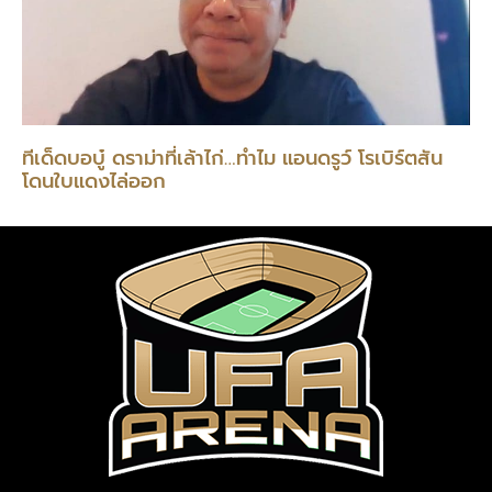
ทีเด็ดบอบู๋ ดราม่าที่เล้าไก่…ทำไม แอนดรูว์ โรเบิร์ตสัน
โดนใบแดงไล่ออก