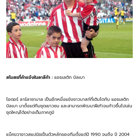
สโมสรที่ค้าแข้งในลาลีก้า :
แอธเลติก บิลเบา
ไอตอร์ ลาร์ลาซาบาล เป็นอีกหนึ่งแข้งชาวบาสก์ที่เติบโตกับ แอธเลติก
บิลเบา มาตั้งแต่ทีมชุดเยาวชน และสามารถพัฒนาฝีเท้าจนก้าวขึ้นไปเล่น
ชุดใหญ่ได้อย่างเต็มภาคภูมิ
แบ็คขวาชาวสแปนิชเป็นตัวหลักของทีมตั้งแต่ปี 1990 จนถึง ปี 2004