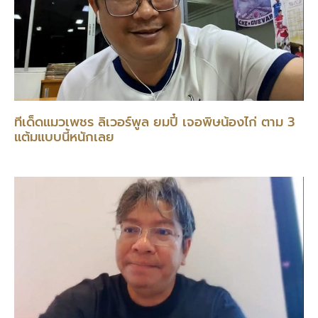
ทีเด็ดแมวเพชร ลิเวอร์พูล ยมปี๋ เจอพิษน้องไก่ ตาม 3
แต้มแบบนี้หนักเลย