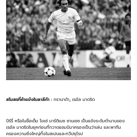
สโมสรที่ค้าแข้งในลาลีก้า :
กรานาด้า
,
เรอัล มาดริด
ปีร์รี่ หรือในชื่อเต็ม โฆเซ่ มาร์ติเนซ ซานเชซ เป็นแข้งระดับตำนานของ
เรอัล มาดริดในยุคก่อนที่กวาดแชมป์มาครองเป็นว่าเล่น และพาทีม
ครองความยิ่งใหญ่ทั้งในสเปนและทวีปยุโรป