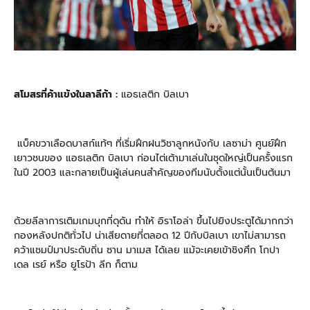
สโมสรที่ค้าแข้งในลาลีก้า :
แอธเลติก บิลเบา
แบ็คขวาเลือดบาสก์แท้ๆ ที่เริ่มฝึกฝนวิชาลูกหนังกับ เลซาม่า ศูนย์ฝึก
เยาวชนของ แอธเลติก บิลเบา ก่อนไต่เต้ามาเล่นในชุดใหญ่เป็นครั้งแรก
ในปี 2003 และกลายเป็นผู้เล่นคนสำคัญของทีมนับตั้งแต่นั้นเป็นต้นมา
ด้วยลีลาการเติมเกมบุกที่ดุดัน ทำให้ อิราโอล่า ขึ้นไปยิงประตูได้มากกว่า
กองหลังปกติทั่วไป น่าเสียดายที่ตลอด 12 ปีกับบิลเบา เขาไม่สามารถ
คว้าแชมป์มาประดับถิ่น ซาน มาเมส ได้เลย แม้จะเคยเข้าชิงศึก โกปา
เดล เรย์ หรือ ยูโรป้า ลีก ก็ตาม