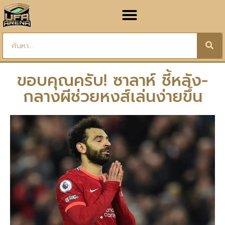
ขอบคุณครับ! ซาลาห์ ชี้หลัง-
กลางผีช่วยหงส์เล่นง่ายขึ้น