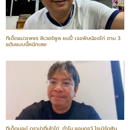
ทีเด็ดแมวเพชร ลิเวอร์พูล ยมปี๋ เจอพิษน้องไก่ ตาม 3
แต้มแบบนี้หนักเลย
ทีเด็ดบอบู๋ ดราม่าที่เล้าไก่…ทำไม แอนดรูว์ โรเบิร์ตสัน