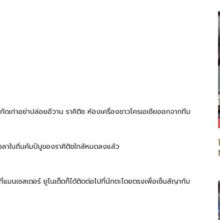
ัดเก่าอย่าปล่อยอีวาน ราคิติช ห้องเครื่องชาวโครเอเชียออกจากทีม
เวลาในถิ่นคัมป์นูของราคิติชใกล้หมดลงแล้ว
ะที่แมนเชสเตอร์ ยูไนเต็ดก็ได้ติดต่อไปที่นักตะโดยตรงเพื่อเซ็นสัญากับ