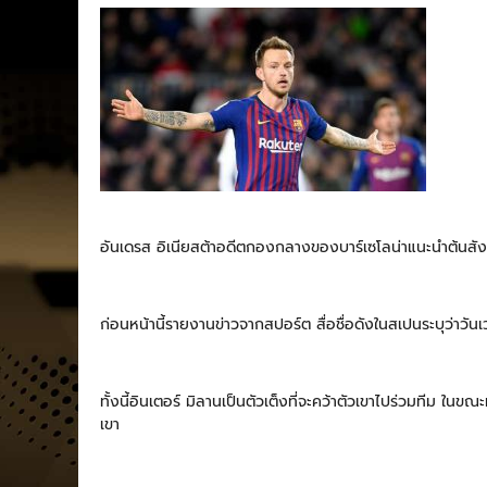
อันเดรส อิเนียสต้าอดีตกองกลางของบาร์เซโลน่าแนะนำต้นสังก
ก่อนหน้านี้รายงานข่าวจากสปอร์ต สื่อชื่อดังในสเปนระบุว่าวัน
ทั้งนี้อินเตอร์ มิลานเป็นตัวเต็งที่จะคว้าตัวเขาไปร่วมทีม ในขณ
เขา