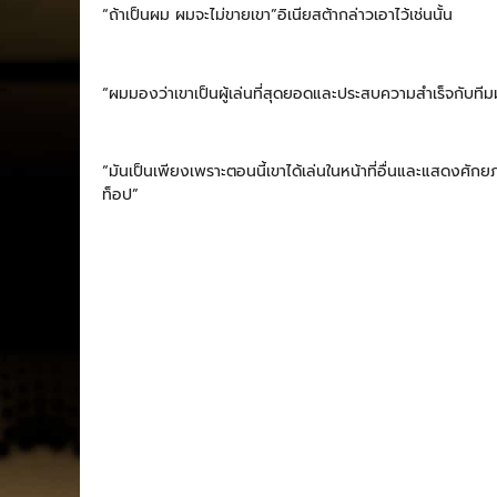
“ถ้าเป็นผม ผมจะไม่ขายเขา”อิเนียสต้ากล่าวเอาไว้เช่นนั้น
“ผมมองว่าเขาเป็นผู้เล่นที่สุดยอดและประสบความสำเร็จกับทีม
“มันเป็นเพียงเพราะตอนนี้เขาได้เล่นในหน้าที่อื่นและแสดงศักยภ
ท็อป”