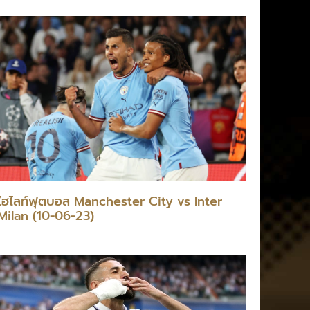
ไฮไลท์ฟุตบอล Manchester City vs Inter
Milan (10-06-23)