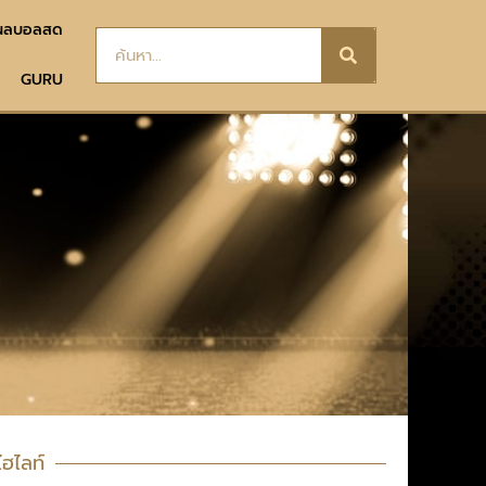
ผลบอลสด
GURU
ไฮไลท์