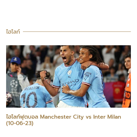
ไฮไลท์
ไฮไลท์ฟุตบอล Manchester City vs Inter Milan
(10-06-23)