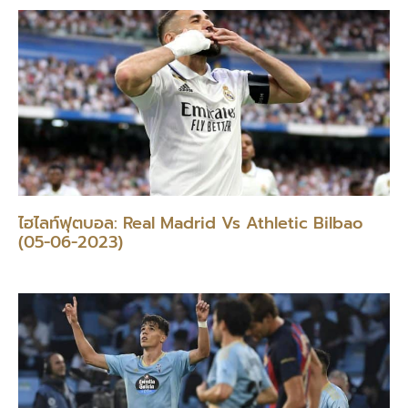
ไฮไลท์ฟุตบอล: Real Madrid Vs Athletic Bilbao
(05-06-2023)