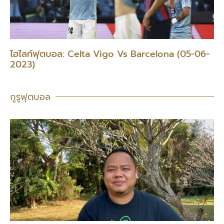
ไฮไลท์ฟุตบอล: Celta Vigo Vs Barcelona (05-06-
2023)
กูรูฟุตบอล