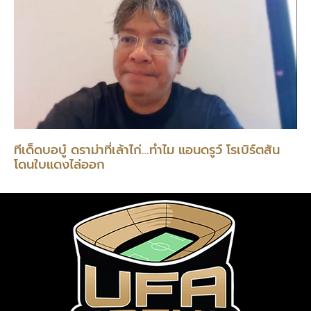
ทีเด็ดบอบู๋ ดราม่าที่เล้าไก่…ทำไม แอนดรูว์ โรเบิร์ตสัน
โดนใบแดงไล่ออก