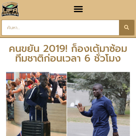
คนขยัน 2019! ก็องเต้มาซ้อม
ทีมชาติก่อนเวลา 6 ชั่วโมง