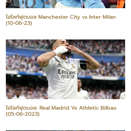
ไฮไลท์ฟุตบอล Manchester City vs Inter Milan
(10-06-23)
ไฮไลท์ฟุตบอล: Real Madrid Vs Athletic Bilbao
(05-06-2023)