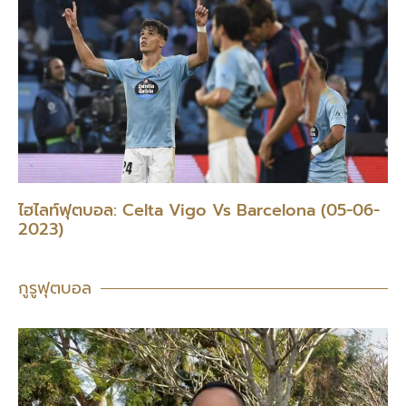
ไฮไลท์ฟุตบอล: Celta Vigo Vs Barcelona (05-06-
2023)
กูรูฟุตบอล