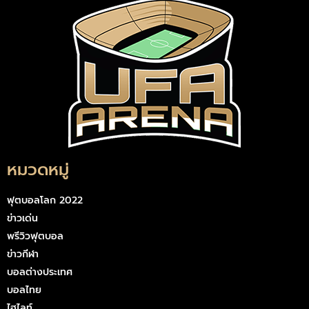
หมวดหมู่
ฟุตบอลโลก 2022
ข่าวเด่น
พรีวิวฟุตบอล
ข่าวกีฬา
บอลต่างประเทศ
บอลไทย
ไฮไลท์