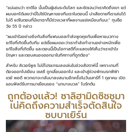
“แน่นอนว่า ซาดิโอ นั้นเป็นผู้เล่นระดับโลก และชัดเจนว่าเราคิดถึงเขา แต่
ผมบอกได้เลยว่านี่ไม่ใช่ปัญหาของทีมเราในตอนนี้ น่าเสียดายที่เราเล่นได้
ไม่ดี แต่ในตอนที่มีเขาเราก็มีช่วงเวลาที่ผลงานแย่เหมือนกันนะ” กุนซือ
วัย 55 ปี กล่าว
“ผมเข้าใจอย่างยิ่งกับสิ่งที่แฟนบอลกำลังพูดคุยกันเพื่อหาแนวทาง
แก้ไขที่เกิดขึ้นกับทีม แต่เชื่อผมเถอะว่าเรากำลังทำงานอย่างหนักเพื่อ
แก้ไขสิ่งที่เกิดขึ้น และตอนนี้เป็นโอกาสดีที่จะแสดงให้เห็นว่าเราเข้าใจ
ปัญหา และตอบสนองออกมาในทิศทางที่ถูกต้อง”
สำหรับ ลิเวอร์พูล ไม่มีโปรแกรมลงเล่นในช่วงสัปดาห์นี้ เพราะเกมที่
ต้องออกไปเยือน เชลซี ถูกเลื่อนออกไป และเข้าสู่ช่วงพักเบรกฟีฟ่า
เดย์ พอดี พวกเขาจะกลับมาลงสนามอีกครั้งในวันเสาร์ที่ 1 ตุลาคม เปิด
แอนฟิลด์รับการมาเยือนของ “นกนางนวล” ไบร์ทตัน
ถูกต้องเเล้ว! ซาลิฮามิดซิชชูมา
เน่คิดถึงความสำเร็จตัดสินใจ
ซบบาเยิร์น