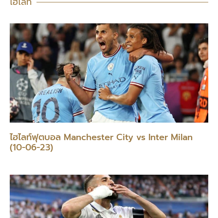
ไฮไลท์
ไฮไลท์ฟุตบอล Manchester City vs Inter Milan
(10-06-23)