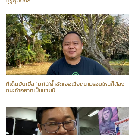
กูรูฟุตบอล
ทีเด็ดบับเบิ้ล ‘มาโน่’ย้ำชัดเจอเวียดนามรอบไหนก็ต้อง
ชนะถ้าอยากเป็นแชมป์