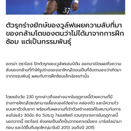
ตัวรุกร่างยักษ์ของวูล์ฟเผยความลับที่มา
ของกล้ามโตของตนว่าไม่ได้มาจากการฝึก
ซ้อม แต่เป็นกรรมพันธุ์
อดาม่า ตราโอเร่ ปีกตัวรุกของวูล์ฟแฮมป์ตัน ออกมาเปิดเผยถึงความ
ลับของกล้ามที่ทำให้รูปร่างของเขาใหญ่โตจนเป็นที่จับตามองว่าเกิดมา
จากกรรมพันธุ์ ผสมกับการฝึกซ้อมเล็กน้อยเท่านั้น
โดยแข้งวัย 23ปี ถูกกล่าวถึงอย่างมากในฤดูกาลนี้ด้วยความที่มี
ร่างกายใหญ่โตแต่สามารเลี้ยงบอลได้อย่าง คล่องตัว และมีความไว
แบบหาตัวจับยาก พร้อมกับผลงานที่เจ้าตัวสร้างสรรค์ในสนามกับการ
ลงไปแล้ว 30นัด ยิง 5ประตู 7แอสซิสต์ รวมทุกรายการในฤดูกาลนี้
นอกจากนี้ ตราโอเร่ ยังเคยเป็นเด็กปั้นจากอคาเดมี่ของ บาร์เซโลน่ามา
ก่อน และได้ขึ้นทีมชุดใหญ่มาในปี 2013 จนถึงปี 2015