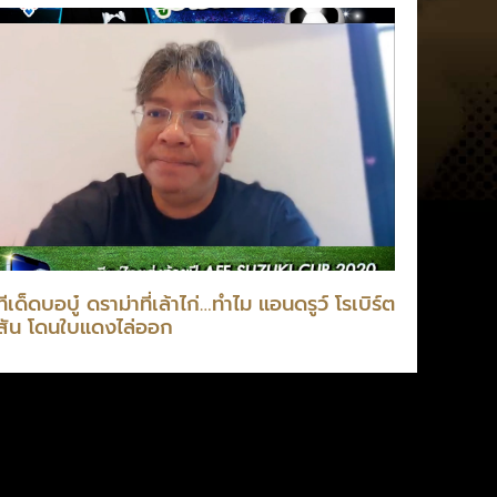
ทีเด็ดบอบู๋ ดราม่าที่เล้าไก่…ทำไม แอนดรูว์ โรเบิร์ต
สัน โดนใบแดงไล่ออก