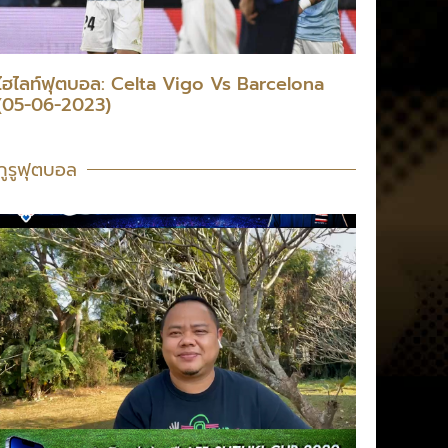
ไฮไลท์ฟุตบอล: Celta Vigo Vs Barcelona
(05-06-2023)
กูรูฟุตบอล