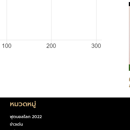
หมวดหมู่
ฟุตบอลโลก 2022
ข่าวเด่น