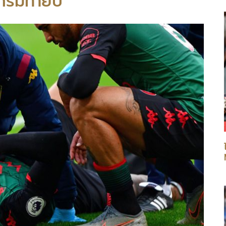
กรมท้ายปี