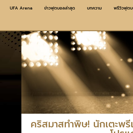
UFA Arena
ข่าวฟุตบอลล่าสุด
บทความ
พรีวิวฟุต
คริสมาสทำพิษ! นักเตะพรีเ