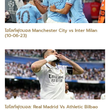
ไฮไลท์ฟุตบอล Manchester City vs Inter Milan
(10-06-23)
ไฮไลท์ฟุตบอล: Real Madrid Vs Athletic Bilbao