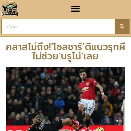
คลาสไม่ถึง!‘โซลชาร์’ติแนวรุกผี
ไม่ช่วย‘บรูโน่’เลย