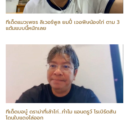
ทีเด็ดแมวเพชร ลิเวอร์พูล ยมปี๋ เจอพิษน้องไก่ ตาม 3
แต้มแบบนี้หนักเลย
ทีเด็ดบอบู๋ ดราม่าที่เล้าไก่…ทำไม แอนดรูว์ โรเบิร์ตสัน
โดนใบแดงไล่ออก