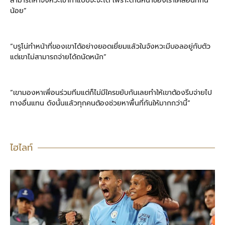
สามารถหาจังหวะเข้าทำแบบจะจะได้ เพราะด้านหน้าของเราเคลื่อนที่กัน
น้อย
”
“บรูโน่ทำหน้าที่ของเขาได้อย่างยอดเยี่ยมแล้วในจังหวะมีบอลอยู่กับตัว
แต่เขาไม่สามารถจ่ายได้ถนัดหนัก”
“เขามองหาเพื่อนร่วมทีมแต่ก็ไม่มีใครขยับกันเลยทำให้เขาต้องรีบจ่ายไป
ทางอื่นแทน ดังนั้นแล้วทุกคนต้องช่วยหาพื้นที่กันให้มากกว่านี้”
ไฮไลท์