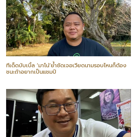
ทีเด็ดบับเบิ้ล ‘มาโน่’ย้ำชัดเจอเวียดนามรอบไหนก็ต้อง
ชนะถ้าอยากเป็นแชมป์