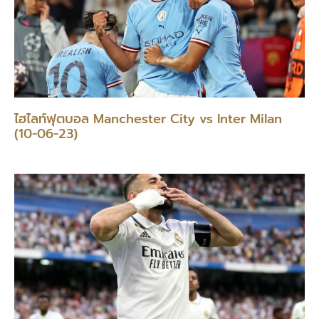
ไฮไลท์ฟุตบอล Manchester City vs Inter Milan
(10-06-23)