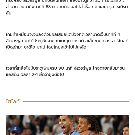
ครึ่งหลัง ลิเวอร์พูล บุกบดหนักโอกาสยิงประตูกว่า 20 ครั้งเเต่ก็เจาะ
ลำบาก จนมาถึงนาทีที่ 88 มาตามตีเสมอได้สำเร็จจาก แอนดรูว์ โรเบิร์ต
สัน
เกมทำเหมือนจะจบลงด้วยผลเสมอเเต่ช่วงทดเวลาบาดเจ็บนาทีที่ 4
ลิเวอร์พูล มาได้ประตูชัยจากลูกเตะมุม เทรนต์ อเล็กซานเดอร์-อาร์โนลด์
เปิดเข้ามา ซาดิโอ มาเน่ โฉบโหม่งเข้าไปไม่เหลือ
เวลาที่เหลือไม่มีประตูเพิ่มครบ 90 นาที ลิเวอร์พูล โกงตายกลับมาชนะ
แอสตัน วิลล่า 2-1 ยึดจ่าฝูงต่อไป
ไฮไลท์