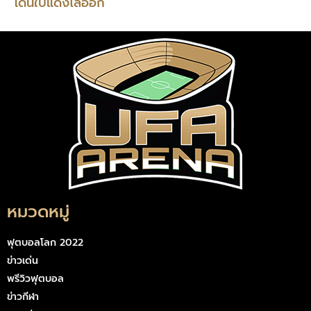
โดนใบแดงไล่ออก
หมวดหมู่
ฟุตบอลโลก 2022
ข่าวเด่น
พรีวิวฟุตบอล
ข่าวกีฬา