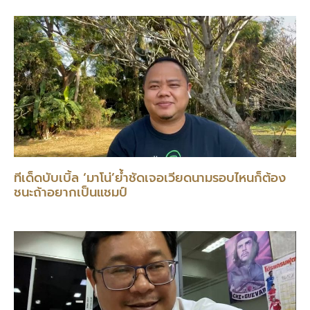
ทีเด็ดบับเบิ้ล ‘มาโน่’ย้ำชัดเจอเวียดนามรอบไหนก็ต้อง
ชนะถ้าอยากเป็นแชมป์