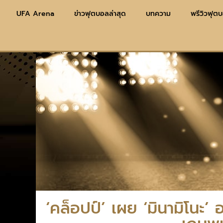
UFA Arena
ข่าวฟุตบอลล่าสุด
บทความ
พรีวิวฟุต
‘คล็อปป์’ เผย ‘มินามิโนะ’