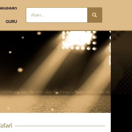
ผลบอลสด
GURU
ไฮไลท์