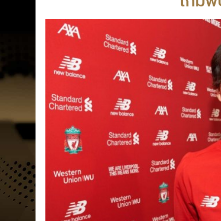
เกมพบ