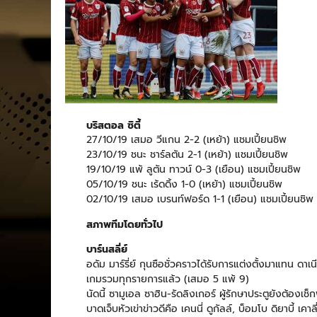
บริสตอล ซิตี้
27/10/19 เสมอ วีแกน 2-2 (เหย้า) แชมเปี้ยนชิพ
23/10/19 ชนะ ชาร์ลตัน 2-1 (เหย้า) แชมเปี้ยนชิพ
19/10/19 แพ้ ลูตัน ทาวน์ 0-3 (เยือน) แชมเปี้ยนชิพ
05/10/19 ชนะ เร้ดดิ้ง 1-0 (เหย้า) แชมเปี้ยนชิพ
02/10/19 เสมอ เบรนท์ฟอร์ด 1-1 (เยือน) แชมเปี้ยนชิพ
สภาพทีมโดยทั่วไป
บาร์นสลี่ย์
อดัม มาร์รี่ย์ กุนซือชั่วคราวได้รับการแต่งตั้งมาแทน ดา
เกมรวมทุกรายการแล้ว (เสมอ 5 แพ้ 9)
นัดนี้ ซามูเอล ซาฮิน-รัดลิงเกอร์ ผู้รักษาประตูยังต้อง
บาดเจ็บหัวเข่าข่าวดีคือ เคนนี่ ดูกัลล์, บ็อมโบ ดิยาบี้ เคา