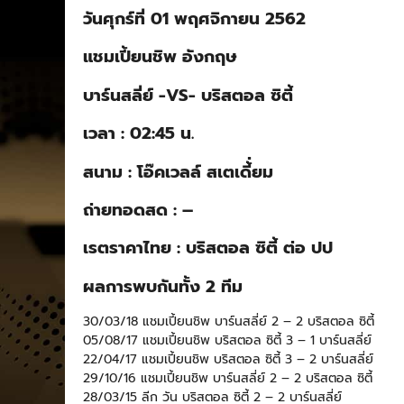
วันศุกร์ที่ 01 พฤศจิกายน 2562
แชมเปี้ยนชิพ อังกฤษ
บาร์นสลี่ย์ -VS- บริสตอล ซิตี้
เวลา : 02:45 น.
สนาม : โอ๊คเวลล์ สเตเดี้่ยม
ถ่ายทอดสด : –
เรตราคาไทย : บริสตอล ซิตี้ ต่อ ปป
ผลการพบกันทั้ง 2 ทีม
30/03/18 แชมเปี้ยนชิพ บาร์นสลี่ย์ 2 – 2 บริสตอล ซิตี้
05/08/17 แชมเปี้ยนชิพ บริสตอล ซิตี้ 3 – 1 บาร์นสลี่ย์
22/04/17 แชมเปี้ยนชิพ บริสตอล ซิตี้ 3 – 2 บาร์นสลี่ย์
29/10/16 แชมเปี้ยนชิพ บาร์นสลี่ย์ 2 – 2 บริสตอล ซิตี้
28/03/15 ลีก วัน บริสตอล ซิตี้ 2 – 2 บาร์นสลี่ย์