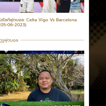
ไฮไลท์ฟุตบอล: Celta Vigo Vs Barcelona
(05-06-2023)
กูรูฟุตบอล