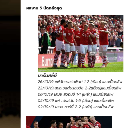
ผลงาน 5 นัดหลังสุด
บาร์นสลี่ย์
26/10/19 แพ้ฮัดเดอร์สฟิลด์ 1-2 (เยือน) แชมเปี้ยนชิพ
22/10/19เสมอเวสต์บรอมวิช 2-2(เยือน)แชมเปี้ยนชิพ
19/10/19 เสมอ สวอนซี 1-1 (เหย้า) แชมเปี้ยนชิพ
05/10/19 แพ้ เปรสตัน 1-5 (เยือน) แชมเปี้ยนชิพ
02/10/19 เสมอ ดาร์บี้ 2-2 (เหย้า) แชมเปี้ยนชิพ