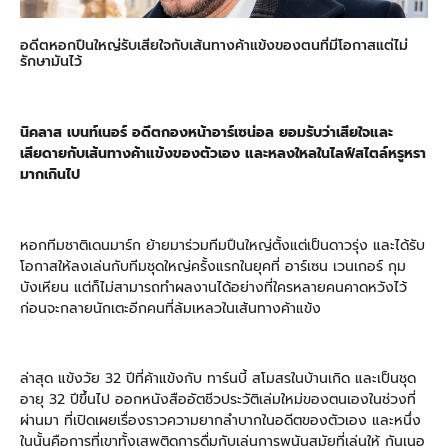
อดีตหอกปืนใหญ่รับเสียใจกับเส้นทางค้าแข้งของตนที่มีโอกาสแต่ไม่
รักษามันไว้
นิคลาส เบนท์เนอร์ อดีตกองหน้าอาร์เซน่อล ยอมรับว่าเสียใจและ
เสียดายกับเส้นทางค้าแข้งของตัวเอง และหลงใหลในไลฟ์สไตล์หรูหรา
มากเกินไป
หอกทีมชาติเดนมาร์ก ย้ายมาร่วมทีมปืนใหญ่ตั้งแต่เป็นดาวรุ่ง และได้รับ
โอกาสให้ลงเล่นกับทีมชุดใหญ่ครั้งแรกในยุคที่ อาร์เซน เวนเกอร์ กุม
บังเหียน แต่ก็ไม่สามารถทำผลงานได้อย่างที่ใครหลายคนคาดหวังไว้
ก่อนจะกลายนักเตะอีกคนที่ล้มเหลวในเส้นทางค้าแข้ง
ล่าสุด แข้งวัย 32 ปีที่ค้าแข้งกับ ทาร์นบี้ สโมสรในบ้านเกิด และเป็นชุด
อายุ 32 ปีขึ้นไป ออกหนังสืออัตชีวประวัติเล่มใหม่ของตนเองในช่วงที่
ผ่านมา ที่เปิดเผยเรื่องราวความยากลำบากในอดีตของตัวเอง และหนึ่ง
ในนั้นคือการที่เขาทั้งเสพติดการดื่มกับเล่นการพนันสมัยที่เล่นให้ กันเนอ