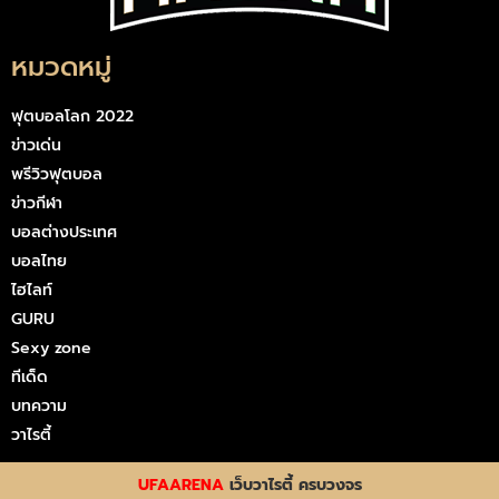
หมวดหมู่
ฟุตบอลโลก 2022
ข่าวเด่น
พรีวิวฟุตบอล
ข่าวกีฬา
บอลต่างประเทศ
บอลไทย
ไฮไลท์
GURU
Sexy zone
ทีเด็ด
บทความ
วาไรตี้
UFAARENA
เว็บวาไรตี้ ครบวงจร