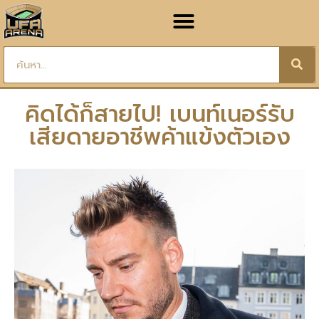
คิดได้ก็สายไป! เบนท์เนอร์รับ
เสียดายอาชีพค้าแข้งตัวเอง