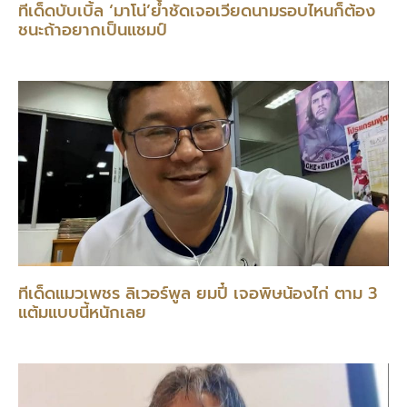
ทีเด็ดบับเบิ้ล ‘มาโน่’ย้ำชัดเจอเวียดนามรอบไหนก็ต้อง
ชนะถ้าอยากเป็นแชมป์
ทีเด็ดแมวเพชร ลิเวอร์พูล ยมปี๋ เจอพิษน้องไก่ ตาม 3
แต้มแบบนี้หนักเลย