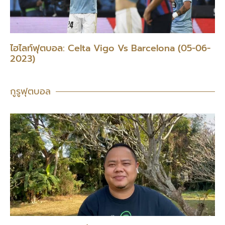
ไฮไลท์ฟุตบอล: Celta Vigo Vs Barcelona (05-06-
2023)
กูรูฟุตบอล