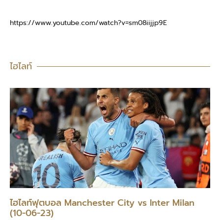
https://www.youtube.com/watch?v=sm08iijjp9E
ไฮไลท์
ไฮไลท์ฟุตบอล Manchester City vs Inter Milan
(10-06-23)