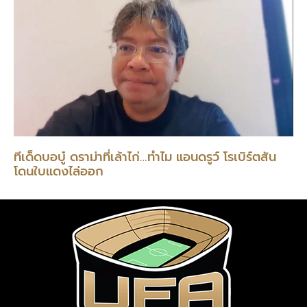
ทีเด็ดบอบู๋ ดราม่าที่เล้าไก่…ทำไม แอนดรูว์ โรเบิร์ตสัน
โดนใบแดงไล่ออก