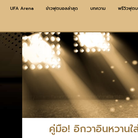
UFA Arena
ข่าวฟุตบอลล่าสุด
บทความ
พรีวิวฟุต
คู่มือ! อิกวาอินหวานใส่ซ