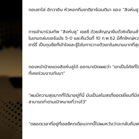
กอนซาโล่ อิกวาอิน หัวหอกทีมชาติอาร์เจนตินา ของ “สิงห์บลู” ยอ
การเข้ามาร่วมทัพ “สิงห์บลู” เชลซี ด้วยสัญญายืมตัว6เดือน
ในเกมถล่มบอร์นมัธ 5-0 เเละคืนวันที่ 10 ก.พ.62 มีศึกใหญ่หวด 
ซาร์รี่ เป็นกุนซือที่เข้าใจเเละรู้ใจในการวางตัวเขาในสนามมากที่สุ
กองหน้าป้ายเเดงสิงห์บลูได้ ออกมาเปิดเผยว่า “เขาเป็นโค้ชที่ได
ที่เคยร่วมงานกันมา”
“ผมมีความสุขมากที่ได้มาอยู่ที่นี่ มันเป็นสโมสรที่ยอดเยี่ยมท
สามารถทำตามเป้าหมายที่วางไว้”
“ตลอดเวลาที่อยู่ที่เชลซีหกเดือนจากนี้ไปผมหวังว่าจะกลับคืนฟอ