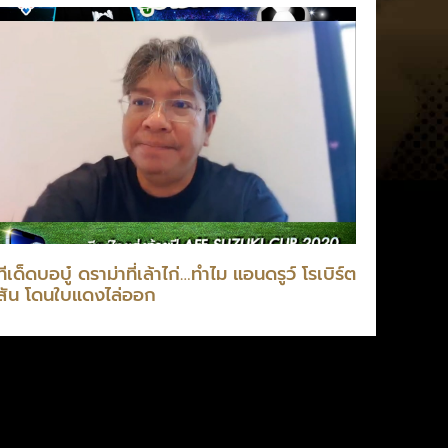
ทีเด็ดบอบู๋ ดราม่าที่เล้าไก่…ทำไม แอนดรูว์ โรเบิร์ต
สัน โดนใบแดงไล่ออก