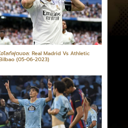
ไฮไลท์ฟุตบอล: Real Madrid Vs Athletic
Bilbao (05-06-2023)