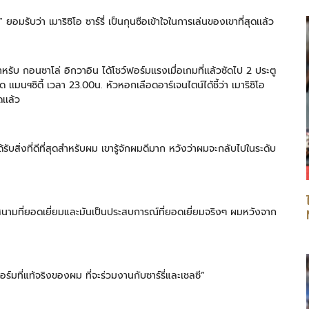
มรับว่า เมาริซิโอ ซาร์รี่ เป็นกุนซือเข้าใจในการเล่นของเขาที่สุดเเล้ว
สำหรับ
กอนซาโล่ อิกวาอิน ได้โชว์ฟอร์มเเรงเมื่อเกมที่เเล้วซัดไป 2 ประตู
เเมนฯซิตี้ เวลา 23.00น. หัวหอกเลือดอาร์เจนไตน์ได้ชี้ว่า เมาริซิโอ
ดเเล้ว
้รับสิ่งที่ดีที่สุดสำหรับผม เขารู้จักผมดีมาก หวังว่าผมจะกลับไปในระดับ
ี่มีสนามที่ยอดเยี่ยมและมันเป็นประสบการณ์ที่ยอดเยี่ยมจริงๆ ผมหวังจาก
ร์มที่แท้จริงของผม ที่จะร่วมงานกับซาร์รี่และเชลซี”