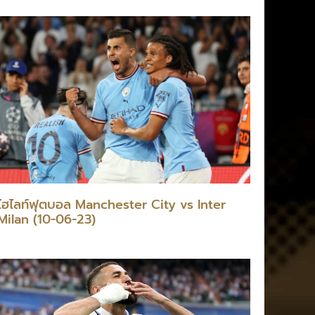
ไฮไลท์ฟุตบอล Manchester City vs Inter
Milan (10-06-23)