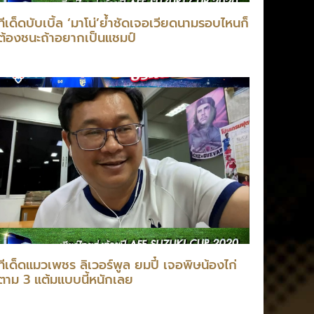
ทีเด็ดบับเบิ้ล ‘มาโน่’ย้ำชัดเจอเวียดนามรอบไหนก็
ต้องชนะถ้าอยากเป็นแชมป์
ทีเด็ดแมวเพชร ลิเวอร์พูล ยมปี๋ เจอพิษน้องไก่
ตาม 3 แต้มแบบนี้หนักเลย