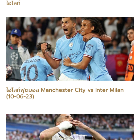
ไฮไลท์
ไฮไลท์ฟุตบอล Manchester City vs Inter Milan
(10-06-23)