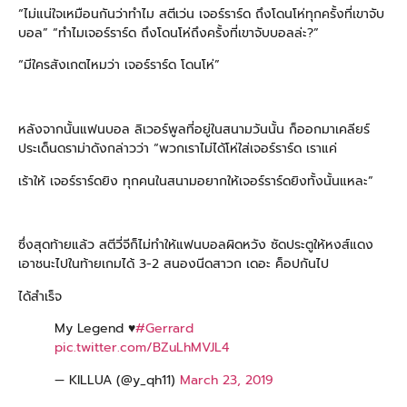
“ไม่แน่ใจเหมือนกันว่าทำไม สตีเว่น เจอร์ราร์ด ถึงโดนโห่ทุกครั้งที่เขาจับ
บอล” “ทำไมเจอร์ราร์ด ถึงโดนโห่ถึงครั้งที่เขาจับบอลล่ะ?”
“มีใครสังเกตไหมว่า เจอร์ราร์ด โดนโห่”
หลังจากนั้นแฟนบอล ลิเวอร์พูลที่อยู่ในสนามวันนั้น ก็ออกมาเคลียร์
ประเด็นดราม่าดังกล่าวว่า “พวกเราไม่ได้โห่ใส่เจอร์ราร์ด เราแค่
เร้าให้ เจอร์ราร์ดยิง ทุกคนในสนามอยากให้เจอร์ราร์ดยิงทั้งนั้นแหละ”
ซึ่งสุดท้ายแล้ว สตีวี่จีก็ไม่ทำให้แฟนบอลผิดหวัง ซัดประตูให้หงส์แดง
เอาชนะไปในท้ายเกมได้ 3-2 สนองนีดสาวก เดอะ ค็อปกันไป
ได้สำเร็จ
My Legend ♥️
#Gerrard
pic.twitter.com/BZuLhMVJL4
— KILLUA (@y_qh11)
March 23, 2019