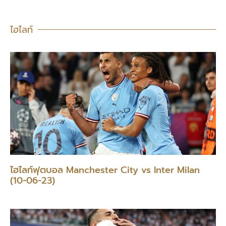
ไฮไลท์
ไฮไลท์ฟุตบอล Manchester City vs Inter Milan
(10-06-23)