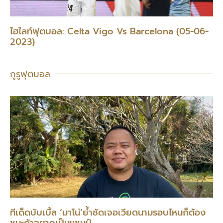
ไฮไลท์ฟุตบอล: Celta Vigo Vs Barcelona (05-06-
2023)
กูรูฟุตบอล
ทีเด็ดบับเบิ้ล ‘มาโน่’ย้ำชัดเจอเวียดนามรอบไหนก็ต้อง
ชนะถ้าอยากเป็นแชมป์