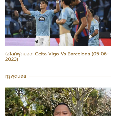
ไฮไลท์ฟุตบอล: Celta Vigo Vs Barcelona (05-06-
2023)
กูรูฟุตบอล