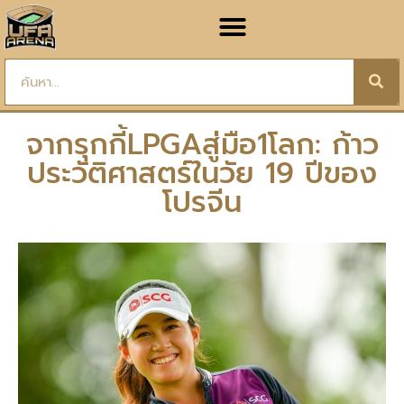
จากรุกกี้LPGAสู่มือ1โลก: ก้าว
ประวัติศาสตร์ในวัย 19 ปีของ
โปรจีน