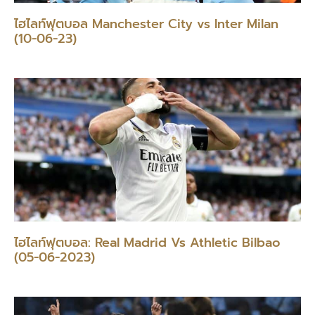
ไฮไลท์ฟุตบอล Manchester City vs Inter Milan
(10-06-23)
ไฮไลท์ฟุตบอล: Real Madrid Vs Athletic Bilbao
(05-06-2023)