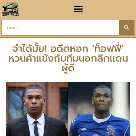
จำได้มั้ย! อดีตหอก ‘ท็อฟฟี่’
หวนค้าแข้งกับทีมนอกลีกแดน
ผู้ดี