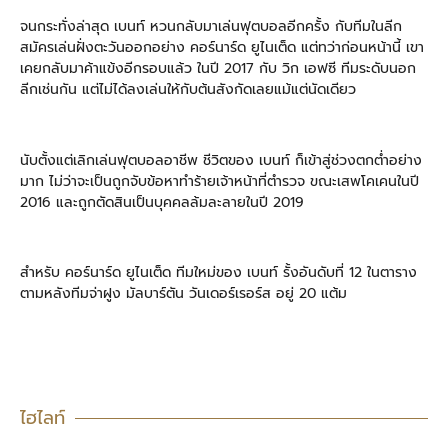
จนกระทั่งล่าสุด เบนท์ หวนกลับมาเล่นฟุตบอลอีกครั้ง กับทีมในลีก
สมัครเล่นฝั่งตะวันออกอย่าง คอร์นาร์ด ยูไนเต็ด แต่ทว่าก่อนหน้านี้ เขา
เคยกลับมาค้าแข้งอีกรอบแล้ว ในปี 2017 กับ วิก เอฟซี ทีมระดับนอก
ลีกเช่นกัน แต่ไม่ได้ลงเล่นให้กับต้นสังกัดเลยแม้แต่นัดเดียว
นับตั้งแต่เลิกเล่นฟุตบอลอาชีพ ชีวิตของ เบนท์ ก็เข้าสู่ช่วงตกต่ำอย่าง
มาก ไม่ว่าจะเป็นถูกจับข้อหาทำร้ายเจ้าหน้าที่ตำรวจ ขณะเสพโคเคนในปี
2016 และถูกตัดสินเป็นบุคคลล้มละลายในปี 2019
สำหรับ คอร์นาร์ด ยูไนเต็ด ทีมใหม่ของ เบนท์ รั้งอันดับที่ 12 ในตาราง
ตามหลังทีมจ่าฝูง มัลบาร์ตัน วันเดอร์เรอร์ส อยู่ 20 แต้ม
ไฮไลท์