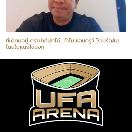
ทีเด็ดบอบู๋ ดราม่าที่เล้าไก่…ทำไม แอนดรูว์ โรเบิร์ตสัน
โดนใบแดงไล่ออก