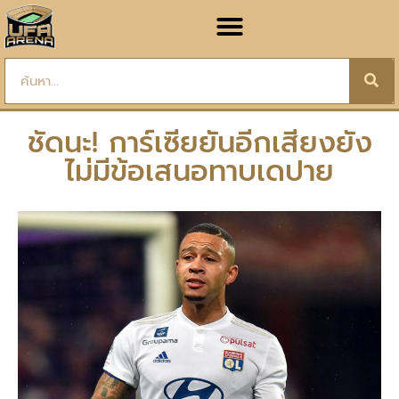
ชัดนะ! การ์เซียยันอีกเสียงยัง
ไม่มีข้อเสนอทาบเดปาย