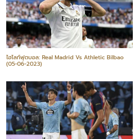
ไฮไลท์ฟุตบอล: Real Madrid Vs Athletic Bilbao
(05-06-2023)