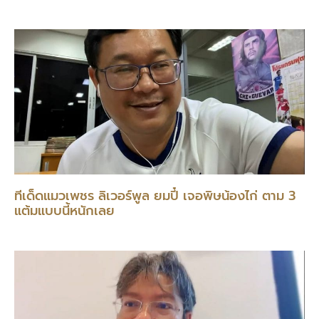
ทีเด็ดแมวเพชร ลิเวอร์พูล ยมปี๋ เจอพิษน้องไก่ ตาม 3
แต้มแบบนี้หนักเลย