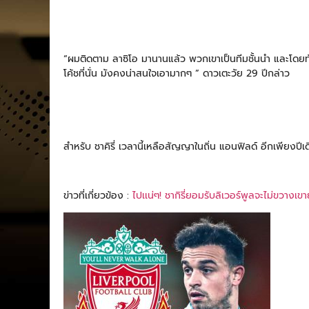
“ผมติดตาม ลาซิโอ มานานแล้ว พวกเขาเป็นทีมชั้นนำ และโดยทั
โค้ชที่นั่น มังคงน่าสนใจเอามากๆ ” ดาวเตะวัย 29 ปีกล่าว
สำหรับ ชาคิรี่ เวลานี้เหลือสัญญาในถิ่น แอนฟิลด์ อีกเพียงปีเด
ข่าวที่เกี่ยวข้อง :
ไปเเน่ๆ! ชากิรี่ยอมรับลิเวอร์พูลจะไม่ขวางเขา