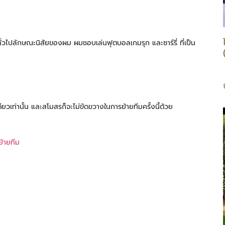
่วไปลักษณะนิสัยของผม ผมชอบเล่นฟุตบอลเกมรุก และซาร์รี่ ที่เป็น
ียวเท่านั้น และสโมสรก็จะไม่ขัดขวางในการย้ายทีมครั้งนี้ด้วย
ย้ายทีม