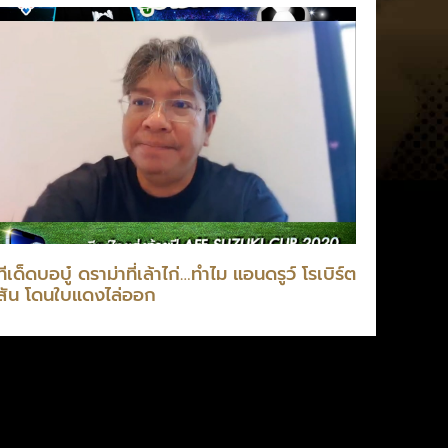
ทีเด็ดบอบู๋ ดราม่าที่เล้าไก่…ทำไม แอนดรูว์ โรเบิร์ต
สัน โดนใบแดงไล่ออก