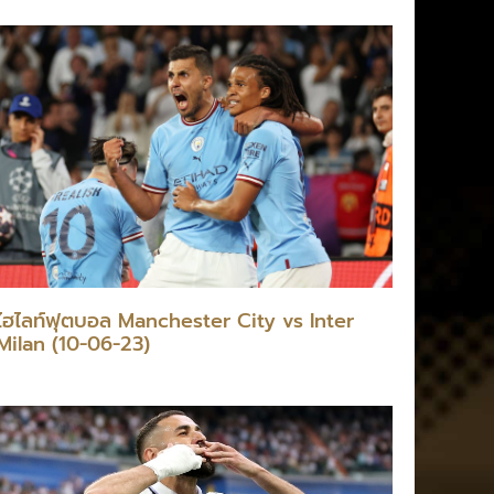
ไฮไลท์ฟุตบอล Manchester City vs Inter
Milan (10-06-23)