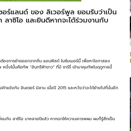
อร์แลนด์ ของ ลิเวอร์พูล ยอมรับว่าเป็น
าก ลาซิโอ และยินดีหากจะได้ร่วมงานกับ
้วว่าต้องการย้ายออกจากถิ่น แอนฟิลด์ ในซัมเมอร์นี้ เพื่อหาโอกาสลง
ึ่งในั้นคือทัพ “อินทรีฟ้าขาว” ที่มี ซาร์รี่ เข้ามาคุมทัพในฤดูกาลนี้
ปค้าแข้งกับ อินเตอร์ มิลาน เมื่อปี 2015 และหวังว่าจะได้ย้ายไปที่นั่นอีก
ี่ยมกับ ลาซิโอ มาหลายปีแล้ว หากเขาให้ความเคารพผม ผมก็รู้สึกเป็น