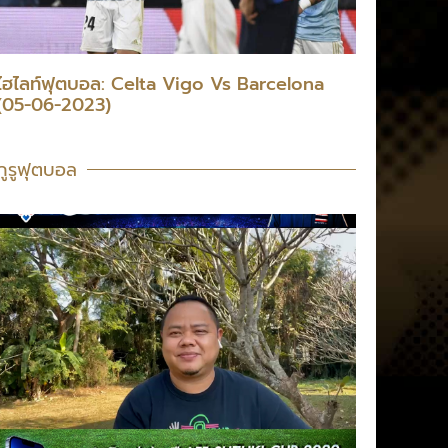
ไฮไลท์ฟุตบอล: Celta Vigo Vs Barcelona
(05-06-2023)
กูรูฟุตบอล