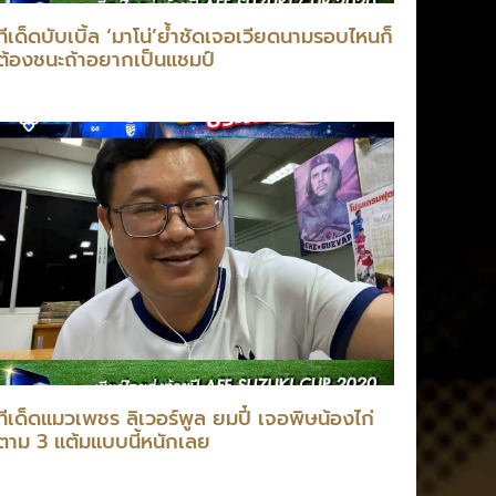
ทีเด็ดบับเบิ้ล ‘มาโน่’ย้ำชัดเจอเวียดนามรอบไหนก็
ต้องชนะถ้าอยากเป็นแชมป์
ทีเด็ดแมวเพชร ลิเวอร์พูล ยมปี๋ เจอพิษน้องไก่
ตาม 3 แต้มแบบนี้หนักเลย