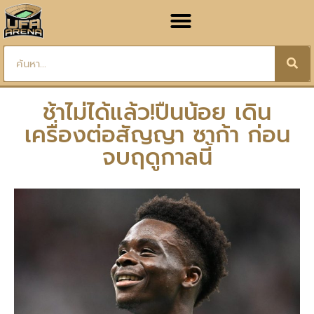
ช้าไม่ได้แล้ว!ปืนน้อย เดิน
เครื่องต่อสัญญา ซาก้า ก่อน
จบฤดูกาลนี้