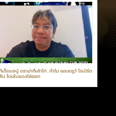
ทีเด็ดบอบู๋ ดราม่าที่เล้าไก่…ทำไม แอนดรูว์ โรเบิร์ต
สัน โดนใบแดงไล่ออก