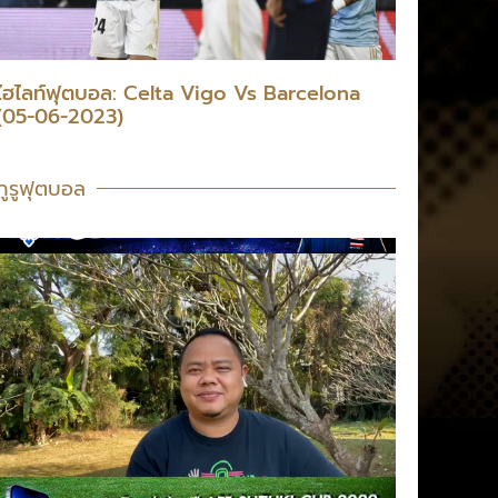
ไฮไลท์ฟุตบอล: Celta Vigo Vs Barcelona
(05-06-2023)
กูรูฟุตบอล