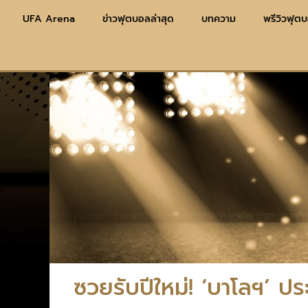
UFA Arena
ข่าวฟุตบอลล่าสุด
บทความ
พรีวิวฟุต
ซวยรับปีใหม่! ‘บาโลฯ’ ปร