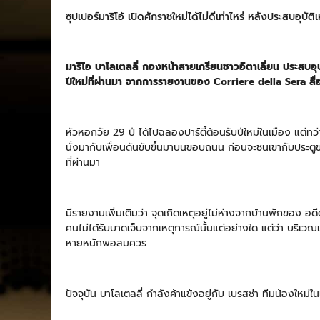
ซุปเปอร์มาริโอ้ เปิดศักราชใหม่ได้ไม่ดีเท่าไหร่ หลังประสบอุบ
มาริโอ บาโลเตลลี่ กองหน้าสายเกรียนชาวอิตาเลี่ยน ประสบอุบัต
ปีใหม่ที่ผ่านมา จากการรายงานของ Corriere della Sera สื่อ
หัวหอกวัย 29 ปี ได้ไปฉลองปาร์ตี้ต้อนรับปีใหม่ในเมือง แต่
นั่งมากับเพื่อนดันขับขึ้นมาบนขอบถนน ก่อนจะชนเขากับประตูของ
ที่ผ่านมา
มีรายงานเพิ่มเติมว่า จุดเกิดเหตุอยู่ไม่ห่างจากบ้านพักของ อดี
คนไม่ได้รับบาดเจ็บจากเหตุการณ์นั้นแต่อย่างใด แต่ว่า บริเวณ
หายหนักพอสมควร
ปัจจุบัน บาโลเตลลี่ กำลังค้าแข้งอยู่กับ เบรสซ่า ทีมน้องใหม่