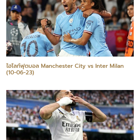
ไฮไลท์ฟุตบอล Manchester City vs Inter Milan
(10-06-23)