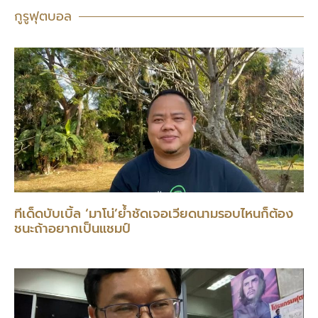
กูรูฟุตบอล
ทีเด็ดบับเบิ้ล ‘มาโน่’ย้ำชัดเจอเวียดนามรอบไหนก็ต้อง
ชนะถ้าอยากเป็นแชมป์