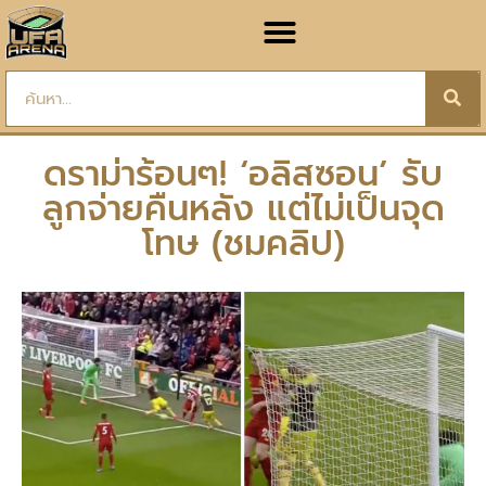
ดราม่าร้อนๆ! ‘อลิสซอน’ รับ
ลูกจ่ายคืนหลัง แต่ไม่เป็นจุด
โทษ (ชมคลิป)