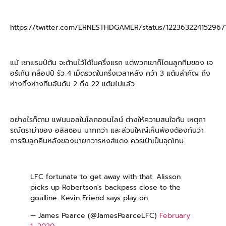
https://twitter.com/ERNESTHDGAMER/status/122363224152967
แม้ เซาแธมป์ตัน จะต้านไว้ได้ในครึ่งแรก แต่พวกเขาก็โดนลูกทีมของ เจ
อร์เก้น คล็อปป์ รัว 4 เม็ดรวดในครึ่งเวลาหลัง คว้า 3 แต้มสำคัญ ถึง
ห่างทิ้งห่างทีมอันดับ 2 ถึง 22 แต้มไปแล้ว
อย่างไรก็ตาม แฟนบอลในโลกออนไลน์ ต่างให้ความสนใจกับ เหตุกา
รณ์ดราม่าของ อลิสซอน มากกว่า และส่วนใหญ๋เห็นพ้องต้องกันว่า
การรับลูกคืนหลังของนายทวารหงส์แดง ควรเป่าเป็นจุดโทษ
LFC fortunate to get away with that. Alisson
picks up Robertson's backpass close to the
goalline. Kevin Friend says play on
— James Pearce (@JamesPearceLFC)
February