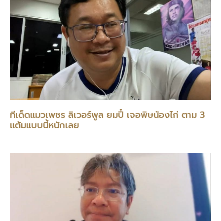
ทีเด็ดแมวเพชร ลิเวอร์พูล ยมปี๋ เจอพิษน้องไก่ ตาม 3
แต้มแบบนี้หนักเลย