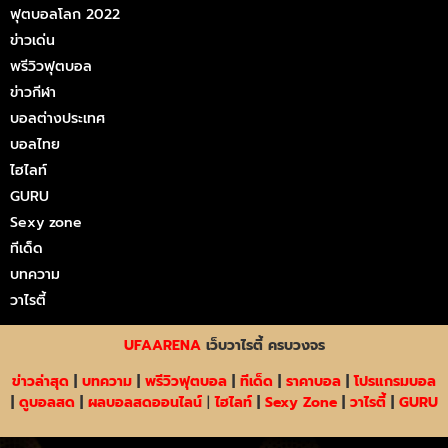
ฟุตบอลโลก 2022
ข่าวเด่น
พรีวิวฟุตบอล
ข่าวกีฬา
บอลต่างประเทศ
บอลไทย
ไฮไลท์
GURU
Sexy zone
ทีเด็ด
บทความ
วาไรตี้
UFAARENA
เว็บวาไรตี้ ครบวงจร
ข่าวล่าสุด
|
บทความ
|
พรีวิวฟุตบอล
|
ทีเด็ด
|
ราคาบอล
|
โปรแกรมบอล
|
ดูบอลสด
|
ผลบอลสดออนไลน์
|
ไฮไลท์
|
Sexy Zone
|
วาไรตี้
|
GURU