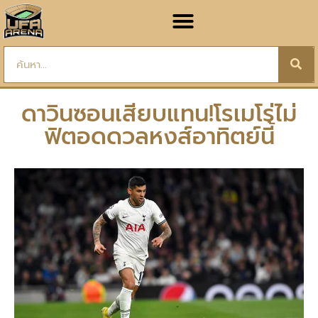
ดาวินซอนเสียบแทน!โรเมโร่ไม่
ฟิตอดดวลหงส์อาทิตย์นี้