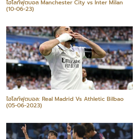
ไฮไลท์ฟุตบอล Manchester City vs Inter Milan
(10-06-23)
ไฮไลท์ฟุตบอล: Real Madrid Vs Athletic Bilbao
(05-06-2023)