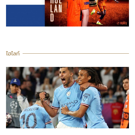
ไฮไลท์