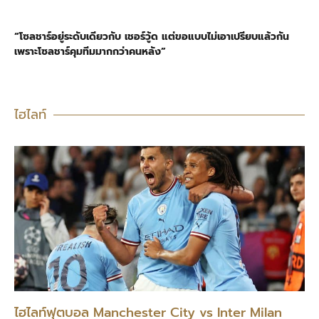
“โซลชาร์อยู่ระดับเดียวกับ
เชอร์วู้ด แต่ขอแบบไม่เอาเปรียบแล้วกัน
เพราะโซลชาร์คุมทีมมากกว่าคนหลัง”
ไฮไลท์
ไฮไลท์ฟุตบอล Manchester City vs Inter Milan