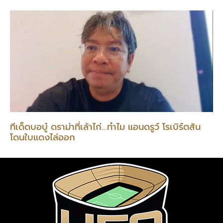
ทีเด็ดบอบู๋ ดราม่าที่เล้าไก่…ทำไม แอนดรูว์ โรเบิร์ตสัน
โดนใบแดงไล่ออก