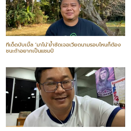
ทีเด็ดบับเบิ้ล ‘มาโน่’ย้ำชัดเจอเวียดนามรอบไหนก็ต้อง
ชนะถ้าอยากเป็นแชมป์