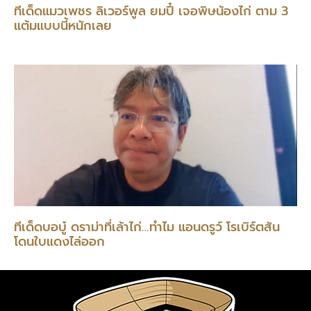
ทีเด็ดแมวเพชร ลิเวอร์พูล ยมปี๋ เจอพิษน้องไก่ ตาม 3
แต้มแบบนี้หนักเลย
ทีเด็ดบอบู๋ ดราม่าที่เล้าไก่…ทำไม แอนดรูว์ โรเบิร์ตสัน
โดนใบแดงไล่ออก