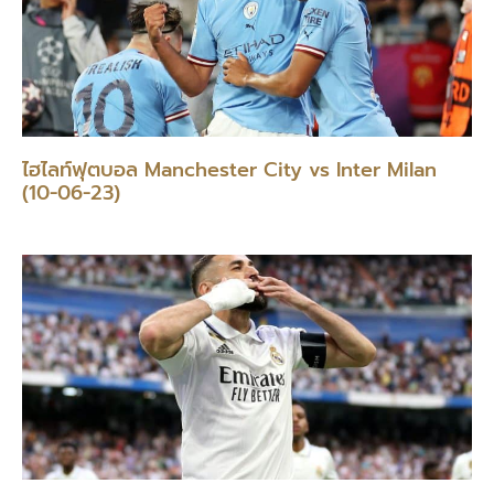
ไฮไลท์ฟุตบอล Manchester City vs Inter Milan
(10-06-23)