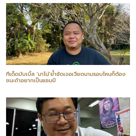
ทีเด็ดบับเบิ้ล ‘มาโน่’ย้ำชัดเจอเวียดนามรอบไหนก็ต้อง
ชนะถ้าอยากเป็นแชมป์