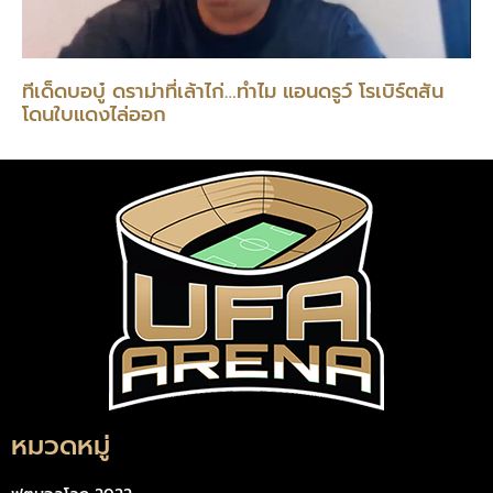
ทีเด็ดบอบู๋ ดราม่าที่เล้าไก่…ทำไม แอนดรูว์ โรเบิร์ตสัน
โดนใบแดงไล่ออก
หมวดหมู่