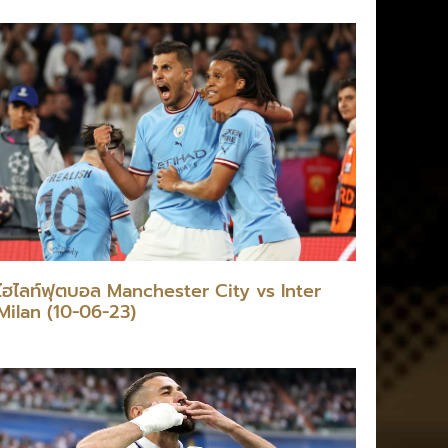
ไฮไลท์ฟุตบอล Manchester City vs Inter
Milan (10-06-23)