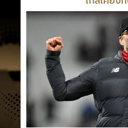
ใกล้เคียงกับ