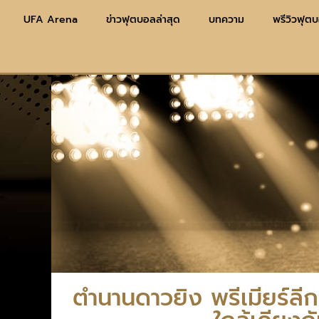
UFA Arena
ข่าวฟุตบอลล่าสุด
บทความ
พรีวิวฟุต
ตำนานดาวยิง พรีเมียร์ลีก