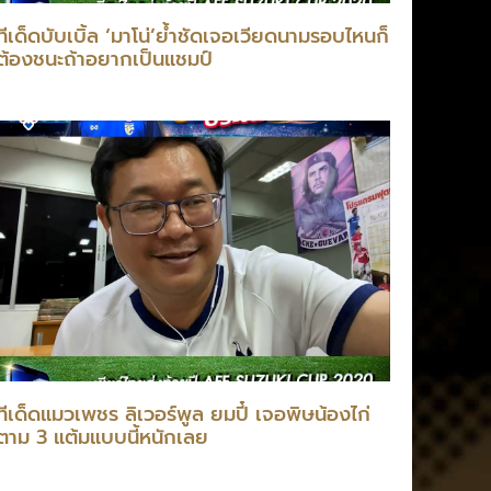
ทีเด็ดบับเบิ้ล ‘มาโน่’ย้ำชัดเจอเวียดนามรอบไหนก็
ต้องชนะถ้าอยากเป็นแชมป์
ทีเด็ดแมวเพชร ลิเวอร์พูล ยมปี๋ เจอพิษน้องไก่
ตาม 3 แต้มแบบนี้หนักเลย