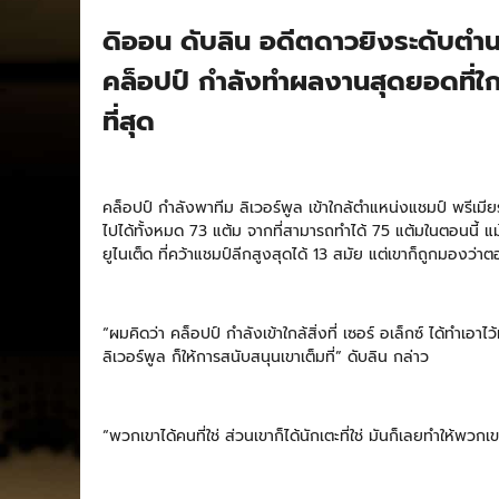
ดิออน ดับลิน อดีตดาวยิงระดับตำนาน
คล็อปป์ กำลังทำผลงานสุดยอดที่ใกล้
ที่สุด
คล็อปป์ กำลังพาทีม ลิเวอร์พูล เข้าใกล้ตำแหน่งแชมป์ พรีเม
ไปได้ทั้งหมด 73 แต้ม จากที่สามารถทำได้ 75 แต้มในตอนนี้ แ
ยูไนเต็ด ที่คว้าแชมป์ลีกสูงสุดได้ 13 สมัย แต่เขาก็ถูกมองว่าตอ
“ผมคิดว่า คล็อปป์ กำลังเข้าใกล้สิ่งที่ เซอร์ อเล็กซ์ ได้ทำเอา
ลิเวอร์พูล ก็ให้การสนับสนุนเขาเต็มที่” ดับลิน กล่าว
“พวกเขาได้คนที่ใช่ ส่วนเขาก็ได้นักเตะที่ใช่ มันก็เลยทำให้พวกเ