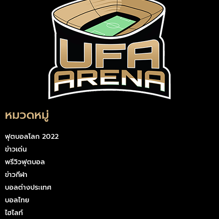
หมวดหมู่
ฟุตบอลโลก 2022
ข่าวเด่น
พรีวิวฟุตบอล
ข่าวกีฬา
บอลต่างประเทศ
บอลไทย
ไฮไลท์