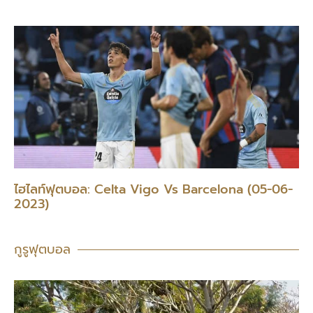
ไฮไลท์ฟุตบอล: Celta Vigo Vs Barcelona (05-06-
2023)
กูรูฟุตบอล