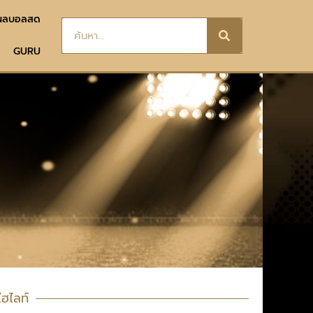
ผลบอลสด
GURU
ไฮไลท์