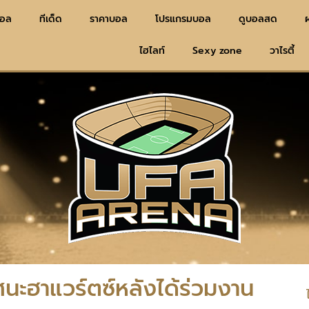
บอล
ทีเด็ด
ราคาบอล
โปรแกรมบอล
ดูบอลสด
ไฮไลท์
Sexy zone
วาไรตี้
ศนะฮาแวร์ตซ์หลังได้ร่วมงาน