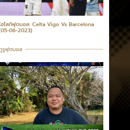
ไฮไลท์ฟุตบอล: Celta Vigo Vs Barcelona
(05-06-2023)
กูรูฟุตบอล