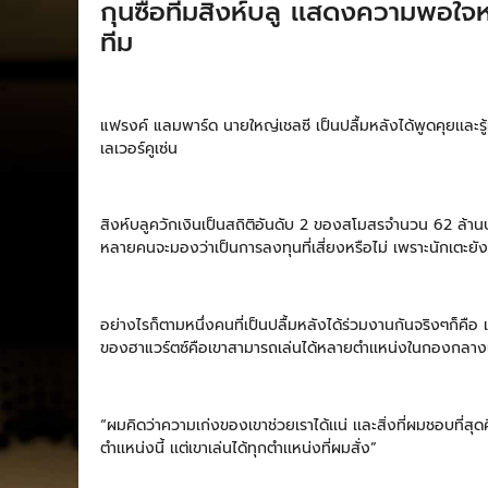
กุนซือทีมสิงห์บลู เเสดงความพอใจ
ทีม
แฟรงค์ แลมพาร์ด นายใหญ่เชลซี เป็นปลื้มหลังได้พูดคุยเเละรู
เลเวอร์คูเซ่น
สิงห์บลูควักเงินเป็นสถิติอันดับ 2 ของสโมสรจำนวน 62 ล้านปอนด
หลายคนจะมองว่าเป็นการลงทุนที่เสี่ยงหรือไม่ เพราะนักเตะยัง
อย่างไรก็ตามหนึ่งคนที่เป็นปลื้มหลังได้ร่วมงานกันจริงๆก็คื
ของฮาแวร์ตซ์คือเขาสามารถเล่นได้หลายตำเเหน่งในกองกลางเเ
“ผมคิดว่าความเก่งของเขาช่วยเราได้เเน่ เเละสิ่งที่ผมชอบที่สุ
ตำเเหน่งนี้ เเต่เขาเล่นได้ทุกตำเเหน่งที่ผมสั่ง”