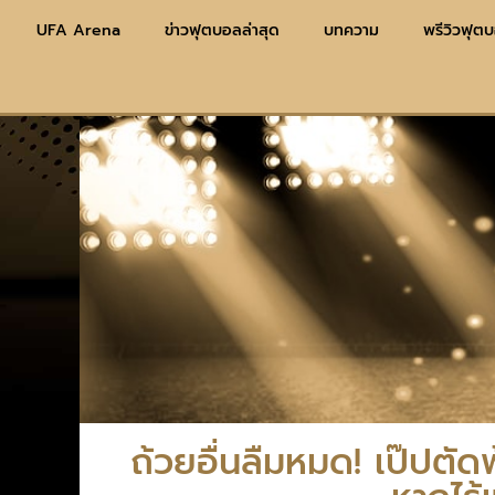
UFA Arena
ข่าวฟุตบอลล่าสุด
บทความ
พรีวิวฟุต
ถ้วยอื่นลืมหมด! เป๊ปตั