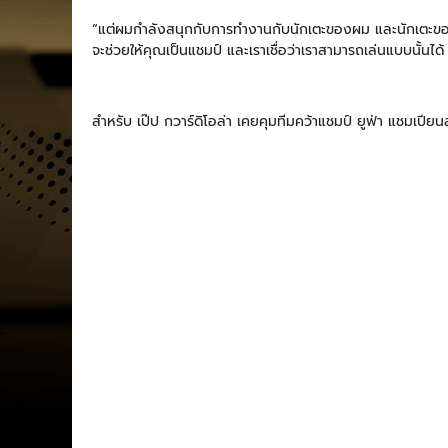
“แต่ผมกำลังสนุกกับการทำงานกับนักเตะของผม และนักเตะของ
จะช่วยให้คุณเป็นแชมป์ และเราเชื่อว่าเราสามารถเล่นแบบนั้นได้
สำหรับ เป๊ป กวาร์ดิโอล่า เคยคุมทีมคว้าแชมป์ ยูฟ่า แชมเปียน