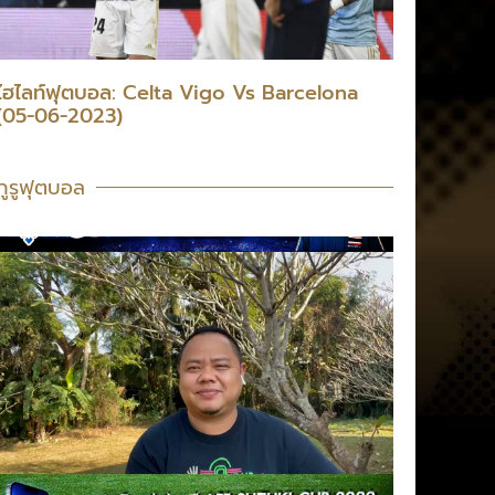
ไฮไลท์ฟุตบอล: Celta Vigo Vs Barcelona
(05-06-2023)
กูรูฟุตบอล