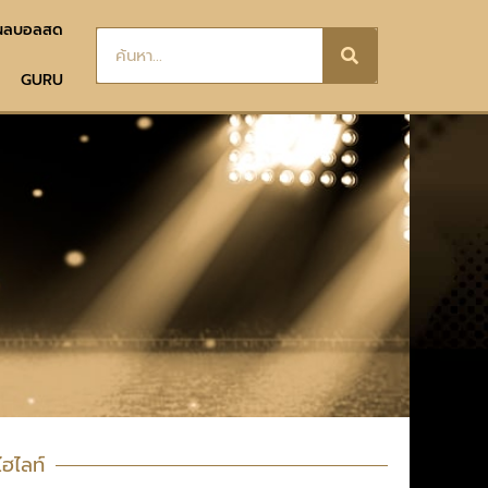
ผลบอลสด
GURU
ไฮไลท์