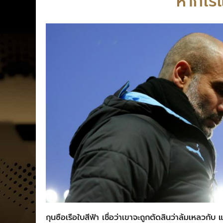
หากไร
กุนซือเรือใบสีฟ้า เชื่อว่าเขาจะถูกตัดสินว่าล้มเหลวก