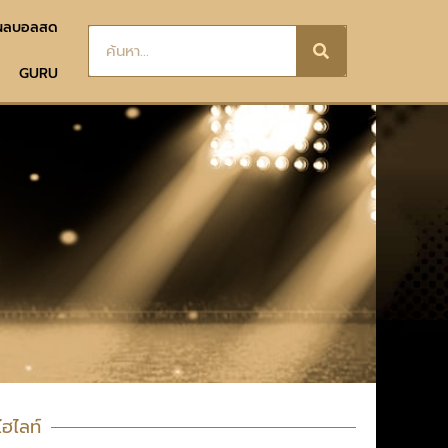
ผลบอลสด
GURU
ไฮไลท์