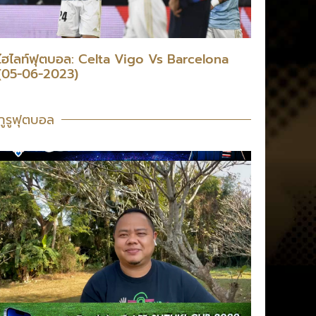
ไฮไลท์ฟุตบอล: Celta Vigo Vs Barcelona
(05-06-2023)
กูรูฟุตบอล