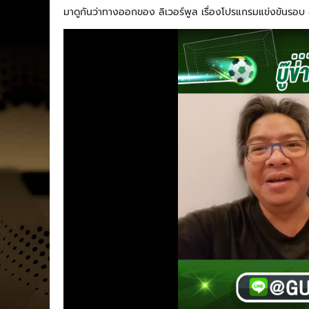
มาดูกันว่าทางออกของ ลิเวอร์พูล เรื่องโปรแกรมแข่งขันรอบ