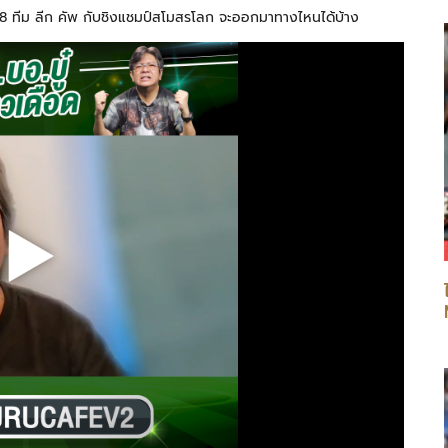
 8 ทีม ลีก คัพ กับชิงแชมป์สโมสรโลก จะออกมาทางไหนได้บ้าง