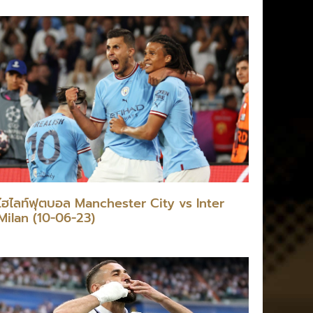
ไฮไลท์ฟุตบอล Manchester City vs Inter
Milan (10-06-23)