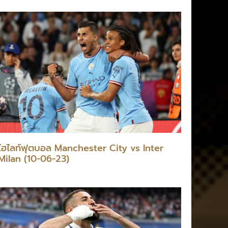
ไฮไลท์ฟุตบอล Manchester City vs Inter
Milan (10-06-23)