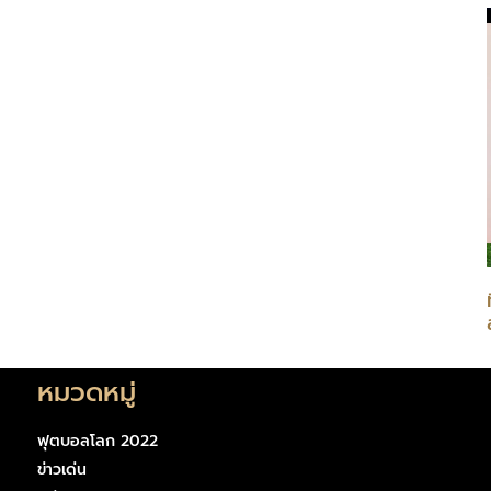
หมวดหมู่
ฟุตบอลโลก 2022
ข่าวเด่น