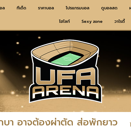
บอล
ทีเด็ด
ราคาบอล
โปรแกรมบอล
ดูบอลสด
ไฮไลท์
Sexy zone
วาไรตี้
กบา อาจต้องผ่าตัด ส่อพักยาว