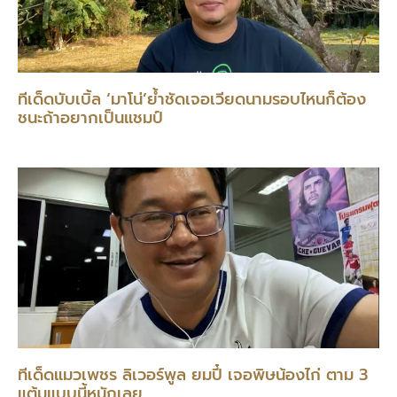
ทีเด็ดบับเบิ้ล ‘มาโน่’ย้ำชัดเจอเวียดนามรอบไหนก็ต้อง
ชนะถ้าอยากเป็นแชมป์
ทีเด็ดแมวเพชร ลิเวอร์พูล ยมปี๋ เจอพิษน้องไก่ ตาม 3
แต้มแบบนี้หนักเลย