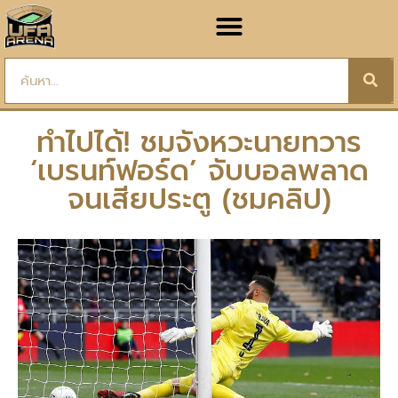
ทำไปได้! ชมจังหวะนายทวาร
‘เบรนท์ฟอร์ด’ จับบอลพลาด
จนเสียประตู (ชมคลิป)