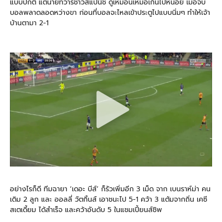
แบบปกติ แต่นายทวารชาวสแปนิช ดูเหมือนเหม่อเกินไปหน่อย เมื่อจับ
บอลพลาดลอดหว่างขา ก่อนที่บอลจะไหลเข้าประตูไปแบบนิ่มๆ ทำให้เจ้า
บ้านตามา 2-1
อย่างไรก็ดี ทีมฉายา ‘เดอะ บีส์’ ก็รัวเพิ่มอีก 3 เม็ด จาก เบนราห์ม่า คน
เดิม 2 ลูก และ ออลลี่ วัตกิ้นส์ เอาชนะไป 5-1 คว้า 3 แต้มจากถิ่น เคซี
สเตเดี้ยม ได้สำเร็จ และคว้าอันดับ 5 ในแชมเปี้ยนส์ชิพ