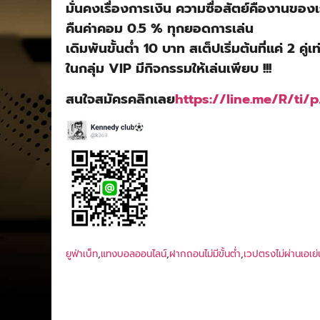
มั่นคงเรื่องการเงิน ความซื่อสัตย์คืองานของ
คืนค่าคอม 0.5 % ทุกยอดการเล่น
เดิมพันขั้นต่ำ 10 บาท สเต็ปเริ่มต้นที่แค่ 2 คู่เท่
ในกลุ่ม VIP มีกิจกรรมให้เล่นเพียบ !!!
สนใจสมัครคลิกเลย
https://line.me/R/ti
ยูฟ่าเบ็ท
,
แทงบอลออนไลน์
,
ฝากถอนไม่มีขั้นต่ำ
,
เวปตรงไม่ผ่านเอเย่