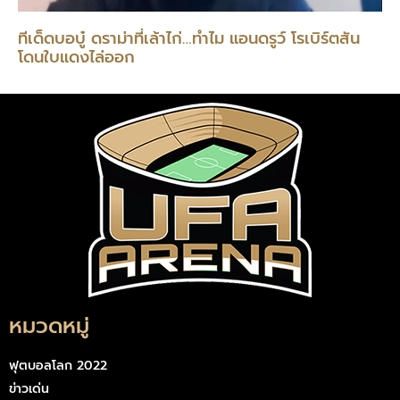
ทีเด็ดบอบู๋ ดราม่าที่เล้าไก่…ทำไม แอนดรูว์ โรเบิร์ตสัน
โดนใบแดงไล่ออก
หมวดหมู่
ฟุตบอลโลก 2022
ข่าวเด่น