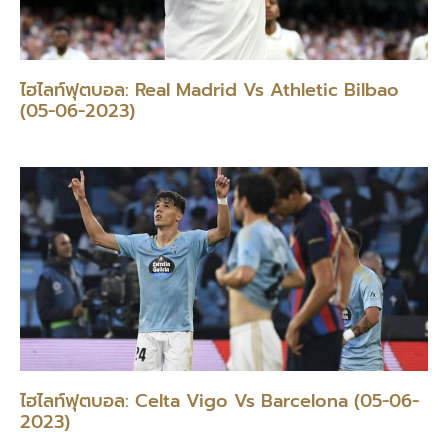
ไฮไลท์ฟุตบอล: Real Madrid Vs Athletic Bilbao
(05-06-2023)
ไฮไลท์ฟุตบอล: Celta Vigo Vs Barcelona (05-06-
2023)