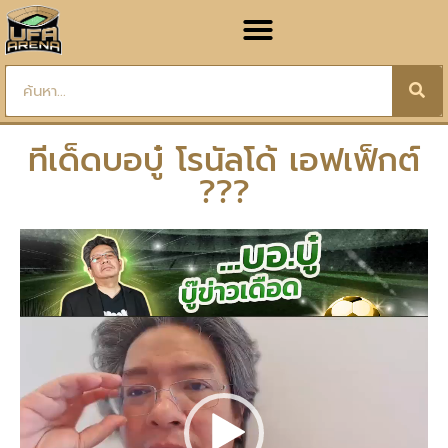
ทีเด็ดบอบู๋ โรนัลโด้ เอฟเฟ็กต์
???
ตัว
เล่น
ไฟล์
วิดีโอ