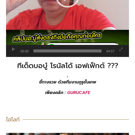
00:00
04:57
ทีเด็ดบอบู๋ โรนัลโด้ เอฟเฟ็กต์ ???
•
ชี้ทางรวย ด้วยทีมงานกูรูขั้นเทพ
เพียงคลิก :
GURUCAFE
ไฮไลท์