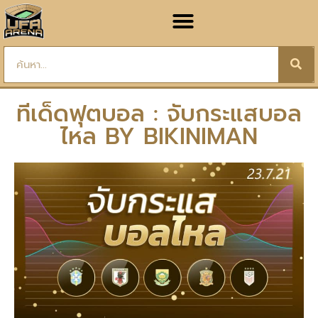
ทีเด็ดฟุตบอล : จับกระแสบอล
ไหล BY BIKINIMAN