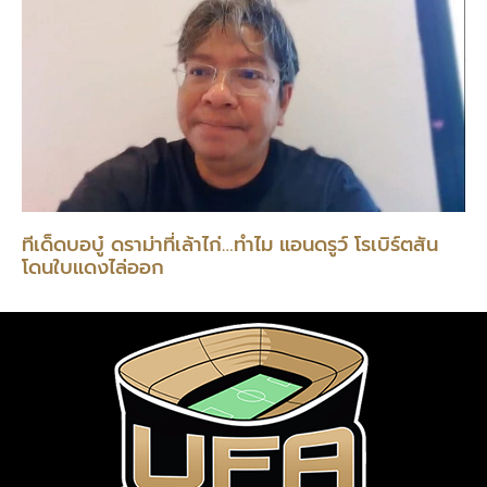
ทีเด็ดบอบู๋ ดราม่าที่เล้าไก่…ทำไม แอนดรูว์ โรเบิร์ตสัน
โดนใบแดงไล่ออก