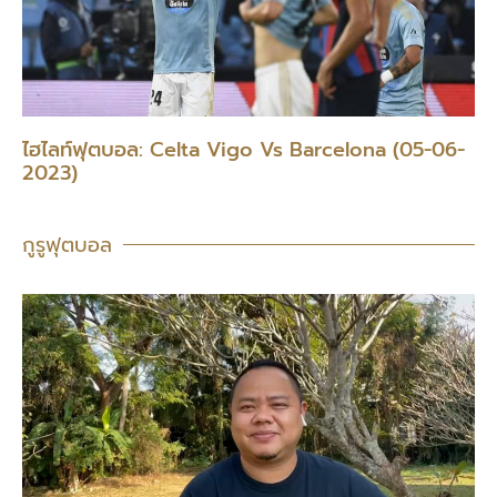
ไฮไลท์ฟุตบอล: Celta Vigo Vs Barcelona (05-06-
2023)
กูรูฟุตบอล