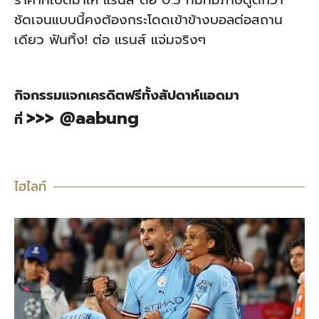
ชัดเจนแบบนี้คงต้องกระโดดเข้าข้างบอลต่อสถาน
เดียว ฟันทิ้ง! ต่อ แรนส์ แจ่มจริงๆ
กิจกรรมแจกเครดิตฟรีทั้งสัปดาห์แอดมา
>>> @aabung
ที่
ไฮไลท์