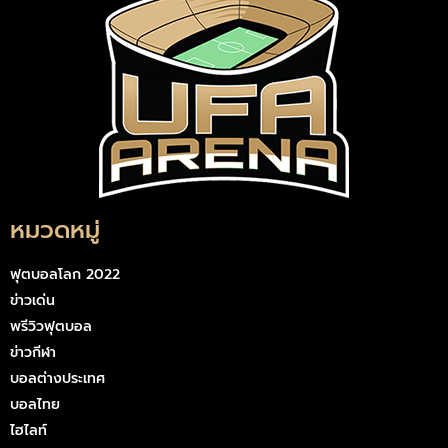
หมวดหมู่
ฟุตบอลโลก 2022
ข่าวเด่น
พรีวิวฟุตบอล
ข่าวกีฬา
บอลต่างประเทศ
บอลไทย
ไฮไลท์