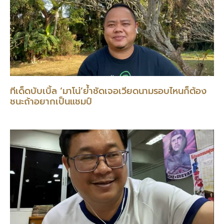
ทีเด็ดบับเบิ้ล ‘มาโน่’ย้ำชัดเจอเวียดนามรอบไหนก็ต้อง
ชนะถ้าอยากเป็นแชมป์