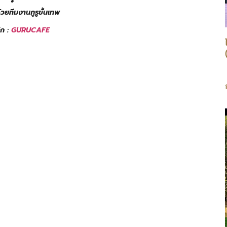
•
้วยทีมงานกูรูขั้นเทพ
ิก :
GURUCAFE