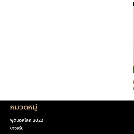
หมวดหมู่
ฟุตบอลโลก 2022
ข่าวเด่น