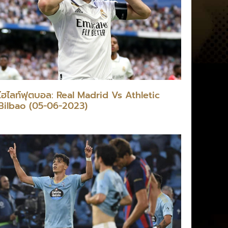
ไฮไลท์ฟุตบอล: Real Madrid Vs Athletic
Bilbao (05-06-2023)