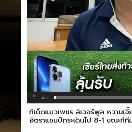
00:00
ทีเด็ดแมวเพชร ลิเวอร์พูล หวานเจี๊ย
อัตราแชมป์กระเด็นไป 8-1 ขณะที่ทีม