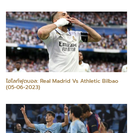
ไฮไลท์ฟุตบอล: Real Madrid Vs Athletic Bilbao
(05-06-2023)