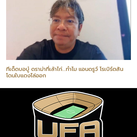
ทีเด็ดบอบู๋ ดราม่าที่เล้าไก่…ทำไม แอนดรูว์ โรเบิร์ตสัน
โดนใบแดงไล่ออก