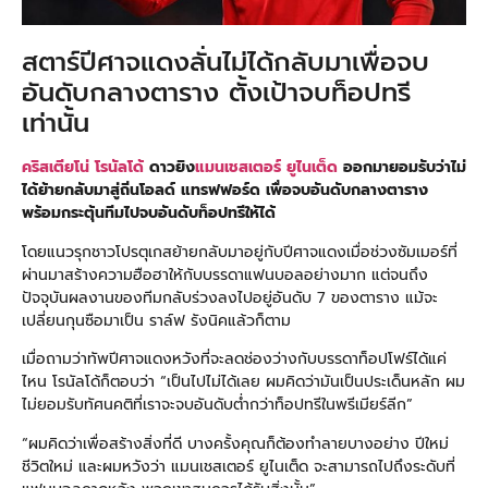
สตาร์ปีศาจแดงลั่นไม่ได้กลับมาเพื่อจบ
อันดับกลางตาราง ตั้งเป้าจบท็อปทรี
เท่านั้น
คริสเตียโน่ โรนัลโด้
ดาวยิง
แมนเชสเตอร์ ยูไนเต็ด
ออกมายอมรับว่าไม่
ได้ย้ายกลับมาสู่ถิ่นโอลด์ แทรฟฟอร์ด เพื่อจบอันดับกลางตาราง
พร้อมกระตุ้นทีมไปจบอันดับท็อปทรีให้ได้
โดยแนวรุกชาวโปรตุเกสย้ายกลับมาอยู่กับปีศาจแดงเมื่อช่วงซัมเมอร์ที่
ผ่านมาสร้างความฮือฮาให้กับบรรดาแฟนบอลอย่างมาก แต่จนถึง
ปัจจุบันผลงานของทีมกลับร่วงลงไปอยู่อันดับ 7 ของตาราง แม้จะ
เปลี่ยนกุนซือมาเป็น ราล์ฟ รังนิคแล้วก็ตาม
เมื่อถามว่าทัพปีศาจแดงหวังที่จะลดช่องว่างกับบรรดาท็อปโฟร์ได้แค่
ไหน โรนัลโด้ก็ตอบว่า “เป็นไปไม่ได้เลย ผมคิดว่ามันเป็นประเด็นหลัก ผม
ไม่ยอมรับทัศนคติที่เราจะจบอันดับต่ำกว่าท็อปทรีในพรีเมียร์ลีก”
“ผมคิดว่าเพื่อสร้างสิ่งที่ดี บางครั้งคุณก็ต้องทำลายบางอย่าง ปีใหม่
ชีวิตใหม่ และผมหวังว่า แมนเชสเตอร์ ยูไนเต็ด จะสามารถไปถึงระดับที่